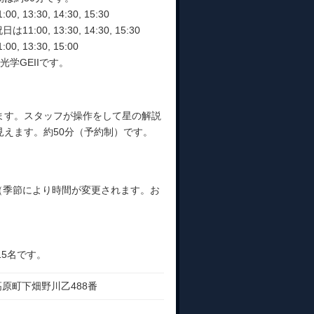
3:30, 14:30, 15:30
:00, 13:30, 14:30, 15:30
 13:30, 15:00
学GEIIです。
ます。スタッフが操作をして星の解説
えます。約50分（予約制）です。
1:30（季節により時間が変更されます。お
15名です。
万高原町下畑野川乙488番