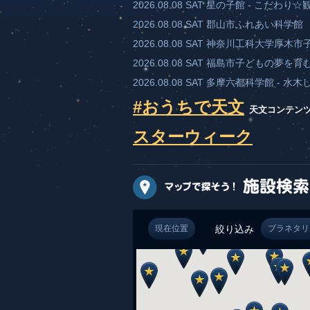
2026.08.08 SAT 星の子館 - こだわ
2026.08.08 SAT 郡山市ふれあ
2026.08.08 SAT 神奈川工科大学
2026.08.08 SAT 福島市子ども
2026.08.08 SAT 多摩六都科学館
#おうちで天文
天文コンテン
スターウィーク
現在位置
絞り込み
プラネタリ