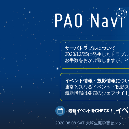
サーバトラブルについて
2023/12/25に発生した
お手数をおかけ致しますが、
イベント情報・投影情報につ
通常と異なるイベント・投影
最新情報は各館のウェブサイ
2026.08.08 SAT 大崎生涯学習セン