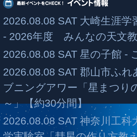
2026.08.08 SAT 大
- 2026年度 みんなの天文教
2026.08.08 SAT 星の子
2026.08.08 SAT 郡山
ブニングアワー「星まつりの
～」【約30分間】
2026.08.08 SAT 神奈
学実験室「彗星の作り方教え