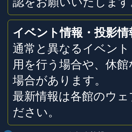
認をお願いいたします
イベント情報・投影情
通常と異なるイベント
用を行う場合や、休館
場合があります。
最新情報は各館のウェ
ださい。