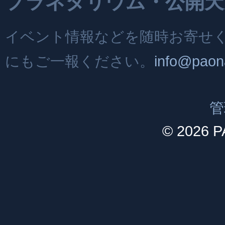
プラネタリウム・公開天
イベント情報などを随時お寄せ
にもご一報ください。
info@paon
管
© 2026