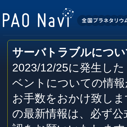
サーバトラブルについ
2023/12/25に発
ベントについての情報
お手数をおかけ致しま
の最新情報は、必ず公