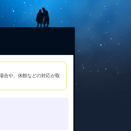
場合や、休館などの対応が取