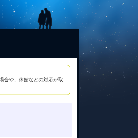
場合や、休館などの対応が取