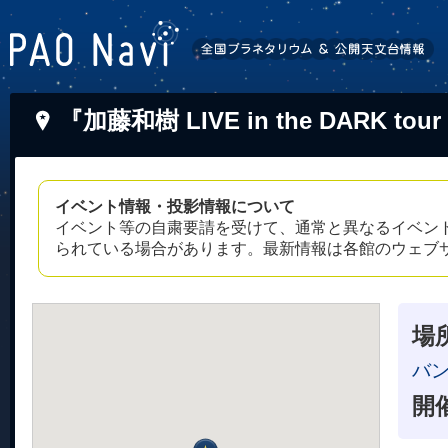
『加藤和樹 LIVE in the DARK t
イベント情報・投影情報について
イベント等の自粛要請を受けて、通常と異なるイベン
られている場合があります。最新情報は各館のウェブ
場
バ
開