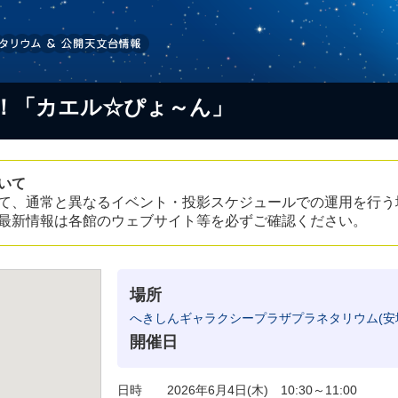
！「カエル☆ぴょ～ん」
いて
て、通常と異なるイベント・投影スケジュールでの運用を行う
最新情報は各館のウェブサイト等を必ずご確認ください。
場所
へきしんギャラクシープラザプラネタリウム(安
開催日
日時 2026年6月4日(木) 10:30～11:00