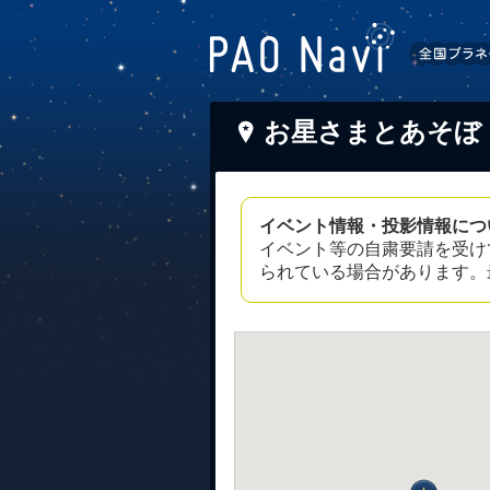
お星さまとあそぼ
イベント情報・投影情報につ
イベント等の自粛要請を受け
られている場合があります。