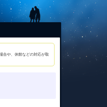
場合や、休館などの対応が取