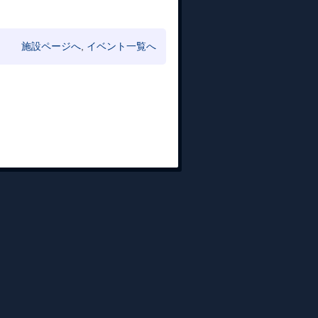
施設ページへ
,
イベント一覧へ