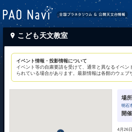
こども天文教室
イベント情報・投影情報について
イベント等の自粛要請を受けて、通常と異なるイベン
られている場合があります。最新情報は各館のウェブ
場所
明石
開催
4月2