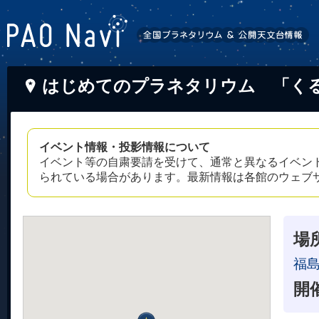
はじめてのプラネタリウム 「くるり
イベント情報・投影情報について
イベント等の自粛要請を受けて、通常と異なるイベン
られている場合があります。最新情報は各館のウェブ
場
福
開