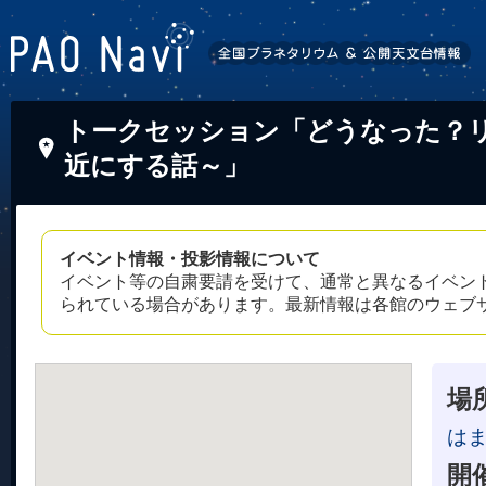
トークセッション「どうなった？リ
近にする話～」
イベント情報・投影情報について
イベント等の自粛要請を受けて、通常と異なるイベン
られている場合があります。最新情報は各館のウェブ
場
はま
開