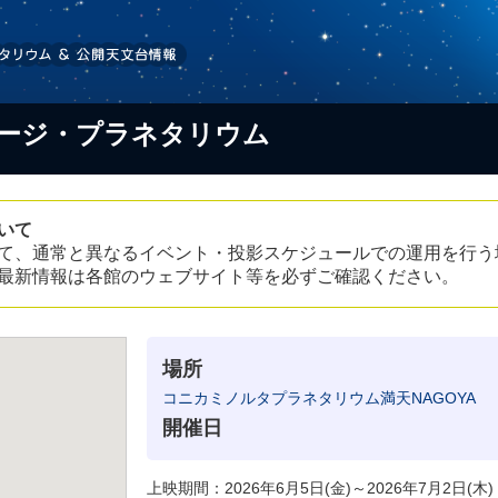
テージ・プラネタリウム
いて
て、通常と異なるイベント・投影スケジュールでの運用を行う
最新情報は各館のウェブサイト等を必ずご確認ください。
場所
コニカミノルタプラネタリウム満天NAGOYA
開催日
上映期間：2026年6月5日(金)～2026年7月2日(木)