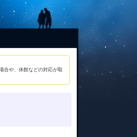
場合や、休館などの対応が取