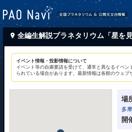
全編生解説プラネタリウム「星を
イベント情報・投影情報について
イベント等の自粛要請を受けて、通常と異なるイベン
られている場合があります。最新情報は各館のウェブ
場
多
開