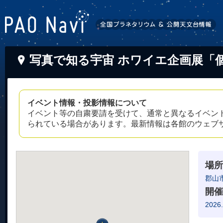
写真で知る宇宙 ホワイエ企画展「
イベント情報・投影情報について
イベント等の自粛要請を受けて、通常と異なるイベン
られている場合があります。最新情報は各館のウェブ
場所
郡山
開催
2026.