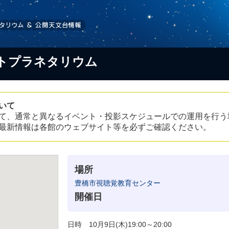
トプラネタリウム
いて
て、通常と異なるイベント・投影スケジュールでの運用を行う
最新情報は各館のウェブサイト等を必ずご確認ください。
場所
豊橋市視聴覚教育センター
開催日
日時 10月9日(木)19:00～20:00