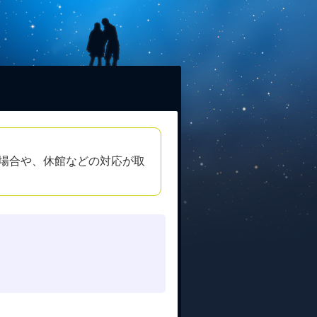
場合や、休館などの対応が取