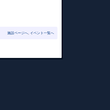
施設ページへ
,
イベント一覧へ