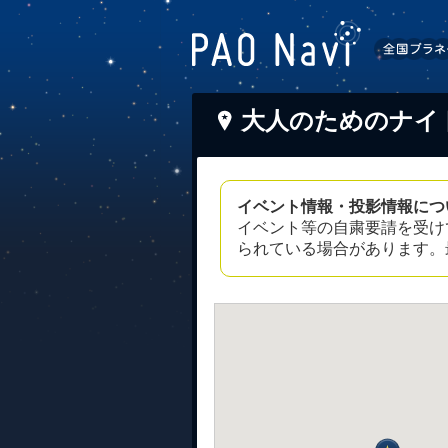
大人のためのナイ
イベント情報・投影情報につ
イベント等の自粛要請を受け
られている場合があります。