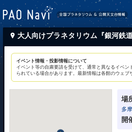
大人向けプラネタリウム『銀河鉄
イベント情報・投影情報について
イベント等の自粛要請を受けて、通常と異なるイベン
られている場合があります。最新情報は各館のウェブ
場
多
開