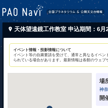
天体望遠鏡工作教室 申込期間：6月2
イベント情報・投影情報について
イベント等の自粛要請を受けて、通常と異なるイベン
られている場合があります。最新情報は各館のウェブ
場
神
開