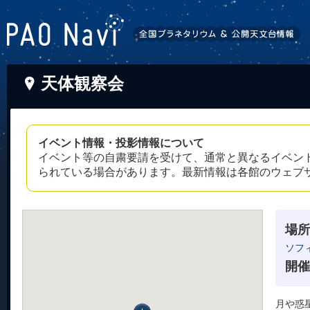
天体観察会
イベント情報・投影情報について
イベント等の自粛要請を受けて、通常と異なるイベン
られている場合があります。最新情報は各館のウェブ
場所
ソフ
開催
月や惑