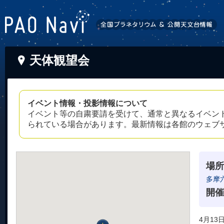
天体観望会
イベント情報・投影情報について
イベント等の自粛要請を受けて、通常と異なるイベン
られている場合があります。最新情報は各館のウェブ
場所
多摩
開催
4月13日