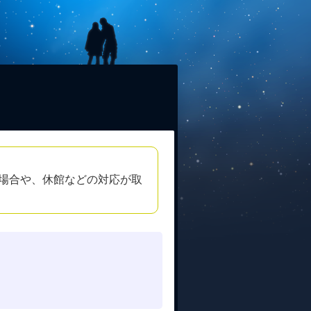
場合や、休館などの対応が取