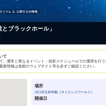
波とブラックホール」
いて
て、通常と異なるイベント・投影スケジュールでの運用を行う
最新情報は各館のウェブサイト等を必ずご確認ください。
場所
川口市立科学館（サイエンスワールド）
開催日