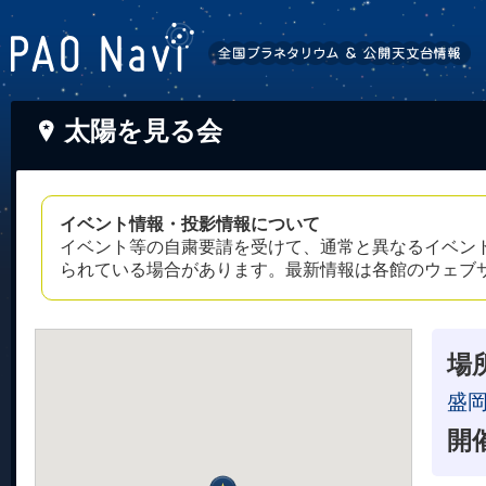
太陽を見る会
イベント情報・投影情報について
イベント等の自粛要請を受けて、通常と異なるイベン
られている場合があります。最新情報は各館のウェブ
場
盛
開