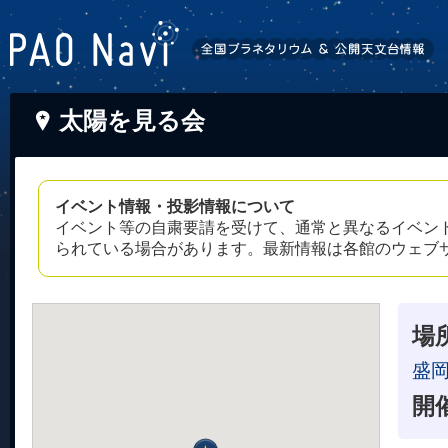
太陽を見る会
イベント情報・投影情報について
イベント等の自粛要請を受けて、通常と異なるイベン
られている場合があります。最新情報は各館のウェブ
場
盛
開