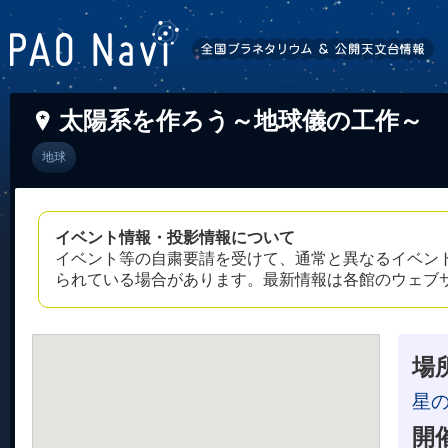
太陽系を作ろう～地球儀の工作～
地球
イベント情報・投影情報について
イベント等の自粛要請を受けて、通常と異なるイベン
られている場合があります。最新情報は各館のウェブ
場
星
開