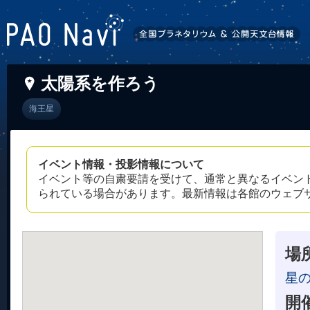
太陽系を作ろう
海王星
イベント情報・投影情報について
イベント等の自粛要請を受けて、通常と異なるイベン
られている場合があります。最新情報は各館のウェブ
場
星
開