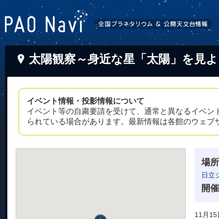
太陽観察～身近な星「太陽」を見よ
イベント情報・投影情報について
イベント等の自粛要請を受けて、通常と異なるイベン
られている場合があります。最新情報は各館のウェブ
場所
日立
開催
11月1