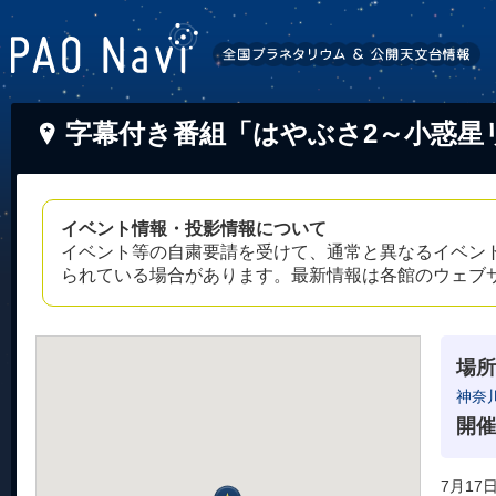
字幕付き番組「はやぶさ2～小惑星
イベント情報・投影情報について
イベント等の自粛要請を受けて、通常と異なるイベン
られている場合があります。最新情報は各館のウェブ
場所
神奈
開催
7月17日