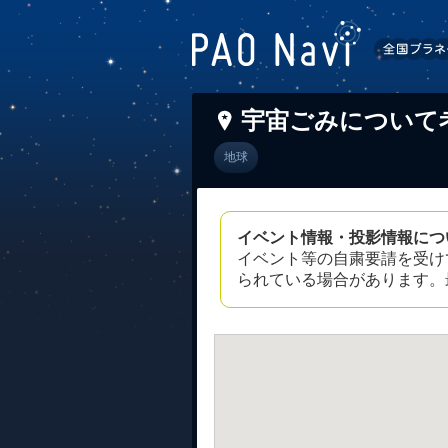
宇宙ごみについて
地球
イベント情報・投影情報につ
イベント等の自粛要請を受け
られている場合があります。