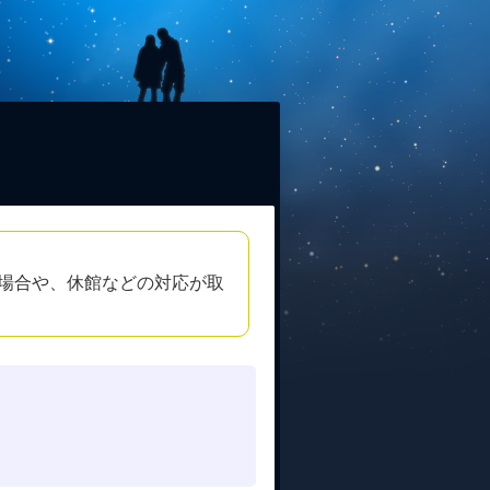
場合や、休館などの対応が取