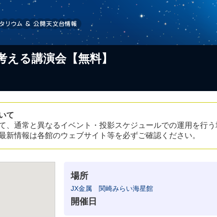
考える講演会【無料】
いて
て、通常と異なるイベント・投影スケジュールでの運用を行う
最新情報は各館のウェブサイト等を必ずご確認ください。
場所
JX金属 関崎みらい海星館
開催日