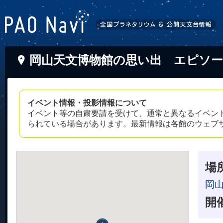
岡山天文博物館の思い出 エピソー
イベント情報・投影情報について
イベント等の自粛要請を受けて、通常と異なるイベン
られている場合があります。最新情報は各館のウェブ
場
岡
開