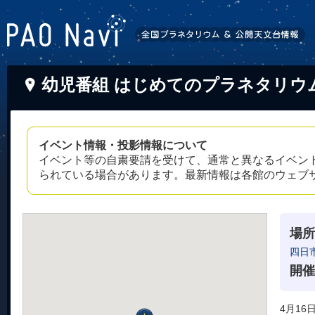
幼児番組 はじめてのプラネタリウ
イベント情報・投影情報について
イベント等の自粛要請を受けて、通常と異なるイベン
られている場合があります。最新情報は各館のウェブ
場所
四日
開催
4月16