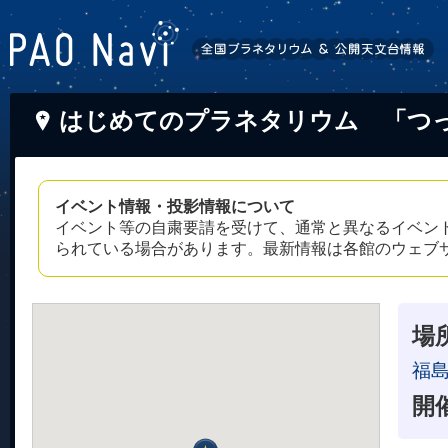
はじめてのプラネタリウム 「つ
イベント情報・投影情報について
イベント等の自粛要請を受けて、通常と異なるイベン
られている場合があります。最新情報は各館のウェブ
場
福
開