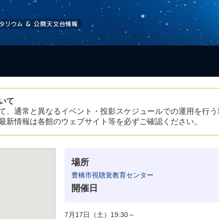
いて
て、通常と異なるイベント・投影スケジュールでの運用を行う
最新情報は各館のウェブサイト等を必ずご確認ください。
場所
豊橋市視聴覚教育センター
開催日
7月17日（土）19:30～