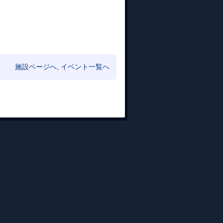
施設ページへ
,
イベント一覧へ