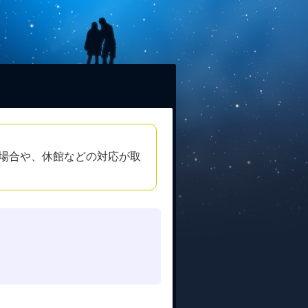
場合や、休館などの対応が取