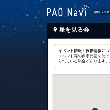
星を見る会
イベント情報・投影情報につ
イベント等の自粛要請を受け
られている場合があります。