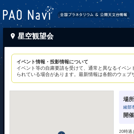
星空観望会
イベント情報・投影情報について
イベント等の自粛要請を受けて、通常と異なるイベン
られている場合があります。最新情報は各館のウェブ
場所
綾部
開催
20時過