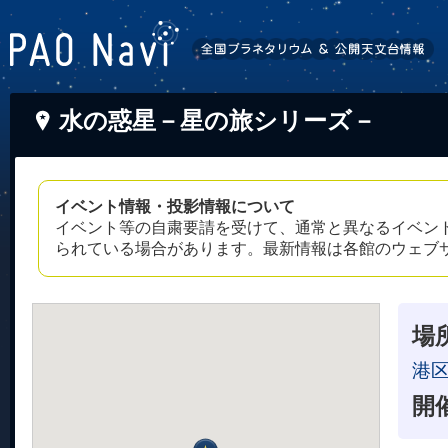
水の惑星－星の旅シリーズ－
イベント情報・投影情報について
イベント等の自粛要請を受けて、通常と異なるイベン
られている場合があります。最新情報は各館のウェブ
場
港
開