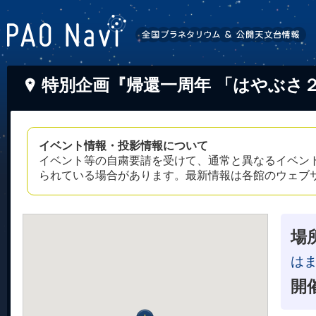
特別企画『帰還一周年 「はやぶさ
イベント情報・投影情報について
イベント等の自粛要請を受けて、通常と異なるイベン
られている場合があります。最新情報は各館のウェブ
場
はま
開