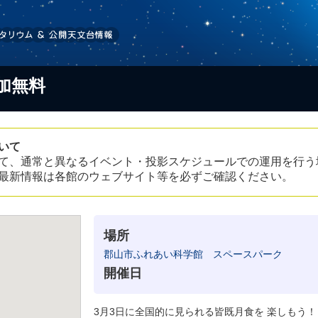
加無料
いて
て、通常と異なるイベント・投影スケジュールでの運用を行う
最新情報は各館のウェブサイト等を必ずご確認ください。
場所
郡山市ふれあい科学館 スペースパーク
開催日
3月3日に全国的に見られる皆既月食を 楽しもう！