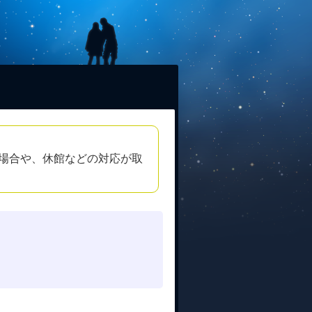
場合や、休館などの対応が取