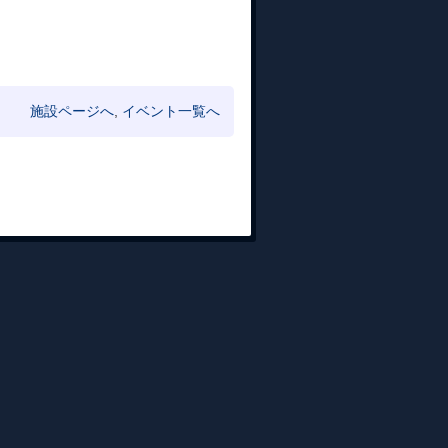
施設ページへ
,
イベント一覧へ