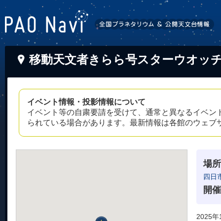
移動天文者きらら号スターウオッ
イベント情報・投影情報について
イベント等の自粛要請を受けて、通常と異なるイベン
られている場合があります。最新情報は各館のウェブ
場所
四日
開催
2025年