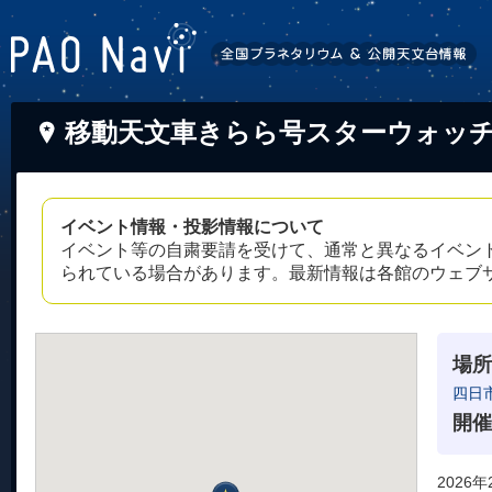
移動天文車きらら号スターウォッ
イベント情報・投影情報について
イベント等の自粛要請を受けて、通常と異なるイベン
られている場合があります。最新情報は各館のウェブ
場所
四日
開催
2026年