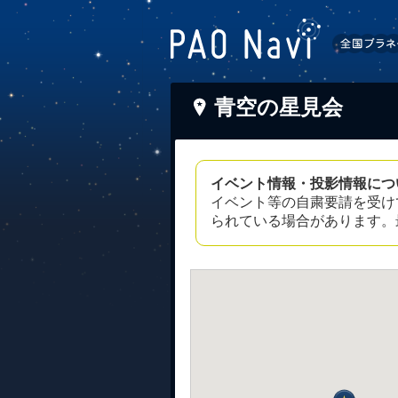
青空の星見会
イベント情報・投影情報につ
イベント等の自粛要請を受け
られている場合があります。