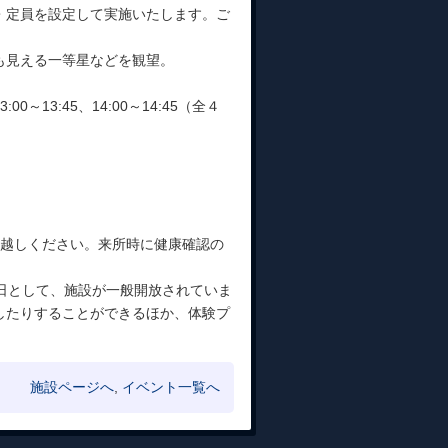
・定員を設定して実施いたします。ご
も見える一等星などを観望。
3:00～13:45、14:00～14:45（全４
お越しください。来所時に健康確認の
散策日として、施設が一般開放されていま
したりすることができるほか、体験プ
施設ページへ
,
イベント一覧へ