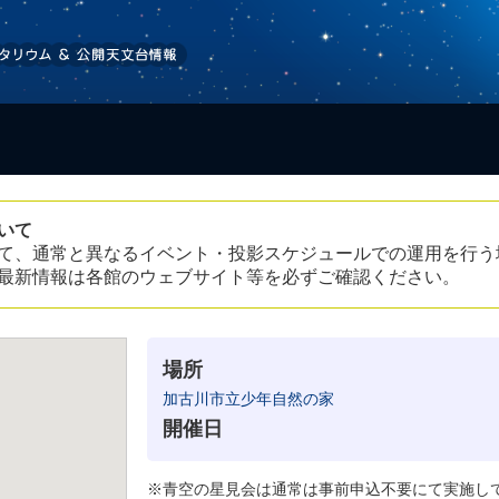
いて
て、通常と異なるイベント・投影スケジュールでの運用を行う
最新情報は各館のウェブサイト等を必ずご確認ください。
場所
加古川市立少年自然の家
開催日
※青空の星見会は通常は事前申込不要にて実施し