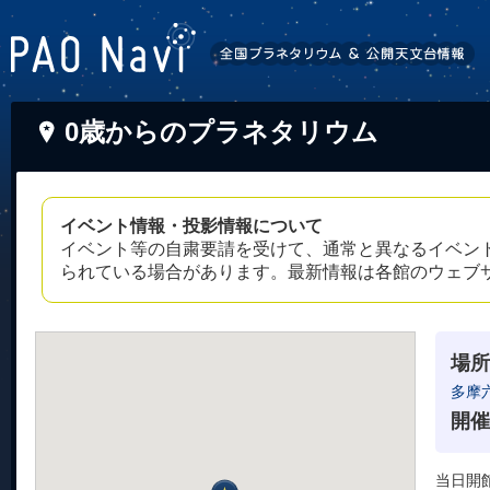
0歳からのプラネタリウム
イベント情報・投影情報について
イベント等の自粛要請を受けて、通常と異なるイベン
られている場合があります。最新情報は各館のウェブ
場所
多摩
開催
当日開