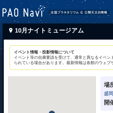
10月ナイトミュージアム
イベント情報・投影情報について
イベント等の自粛要請を受けて、通常と異なるイベン
られている場合があります。最新情報は各館のウェブ
場
盛
開