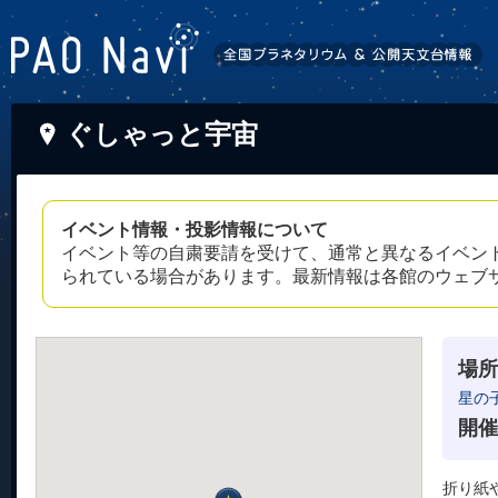
ぐしゃっと宇宙
イベント情報・投影情報について
イベント等の自粛要請を受けて、通常と異なるイベン
られている場合があります。最新情報は各館のウェブ
場所
星の
開催
折り紙