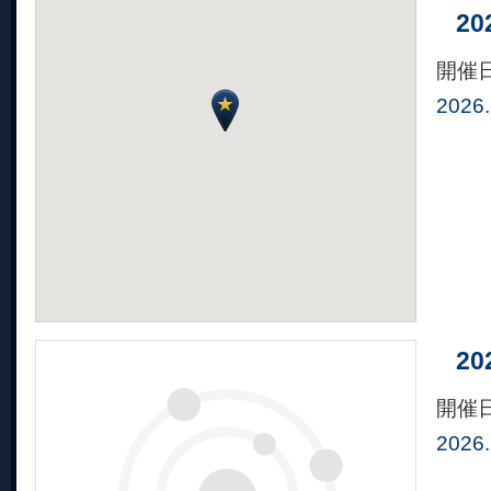
2
開催
2026.
2
開催
2026.