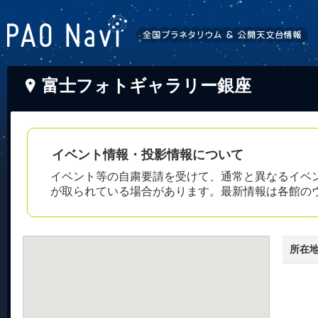
富士フォトギャラリー銀座
イベント情報・投影情報について
イベント等の自粛要請を受けて、通常と異なるイベ
が取られている場合があります。最新情報は各館の
所在