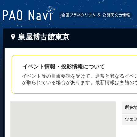
泉屋博古館東京
イベント情報・投影情報について
イベント等の自粛要請を受けて、通常と異なるイベ
が取られている場合があります。最新情報は各館の
所在
ウェ