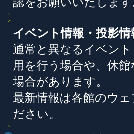
認をお願いいたします
イベント情報・投影情
通常と異なるイベント
用を行う場合や、休館
場合があります。
最新情報は各館のウェ
ださい。