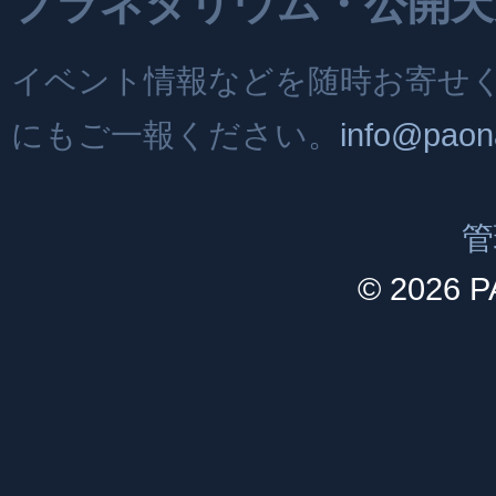
プラネタリウム・公開天
イベント情報などを随時お寄せ
にもご一報ください。
info@paon
管
© 2026