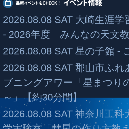
2026.08.08 SAT 大
- 2026年度 みんなの天文教
2026.08.08 SAT 星の子
2026.08.08 SAT 郡山
ブニングアワー「星まつりの
～」【約30分間】
2026.08.08 SAT 神奈
学実験室「彗星の作り方教え