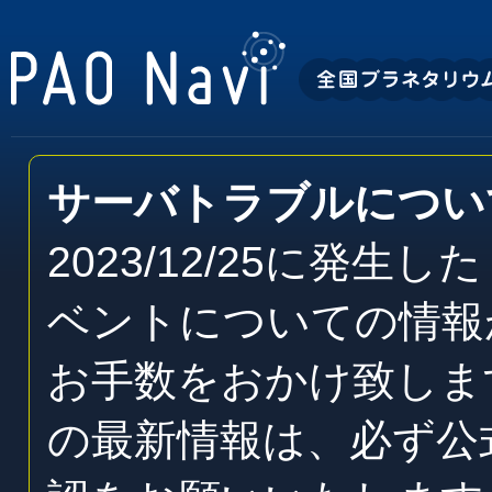
サーバトラブルについ
2023/12/25に発
ベントについての情報
お手数をおかけ致しま
の最新情報は、必ず公