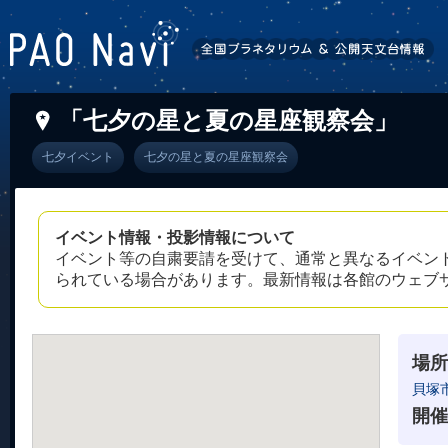
「七夕の星と夏の星座観察会」
七夕イベント
七夕の星と夏の星座観察会
イベント情報・投影情報について
イベント等の自粛要請を受けて、通常と異なるイベン
られている場合があります。最新情報は各館のウェブ
場所
貝塚
開催