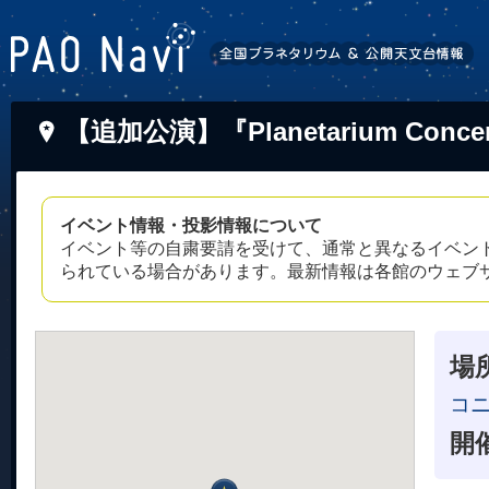
【追加公演】『Planetarium Co
イベント情報・投影情報について
イベント等の自粛要請を受けて、通常と異なるイベン
られている場合があります。最新情報は各館のウェブ
場
コニ
開