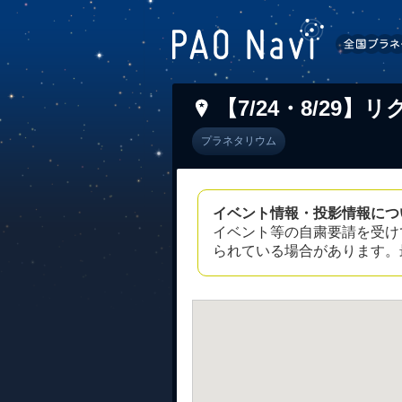
【7/24・8/29
プラネタリウム
イベント情報・投影情報につ
イベント等の自粛要請を受け
られている場合があります。