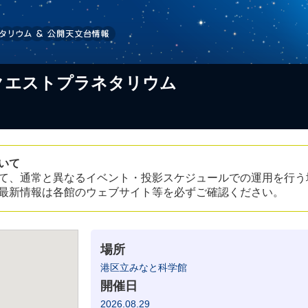
】リクエストプラネタリウム
いて
て、通常と異なるイベント・投影スケジュールでの運用を行う
最新情報は各館のウェブサイト等を必ずご確認ください。
場所
港区立みなと科学館
開催日
2026.08.29