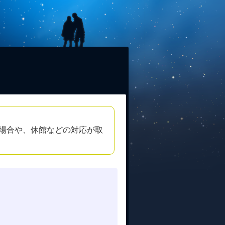
場合や、休館などの対応が取