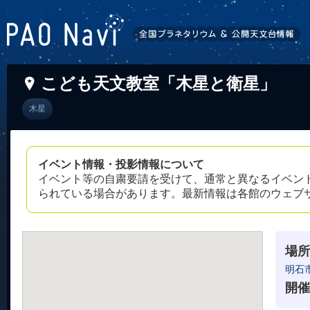
こども天文教室「木星と衛星」
木星
イベント情報・投影情報について
イベント等の自粛要請を受けて、通常と異なるイベン
られている場合があります。最新情報は各館のウェブ
場所
明石
開催