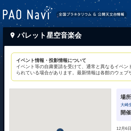
パレット星空音楽会
イベント情報・投影情報について
イベント等の自粛要請を受けて、通常と異なるイベン
られている場合があります。最新情報は各館のウェブ
場所
大崎
開催
12月6日